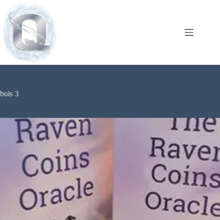
buis 3