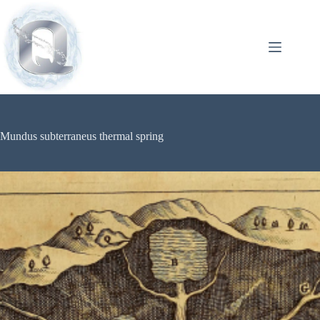
Mundus subterraneus thermal spring